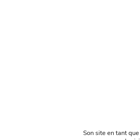
Son site en tant qu