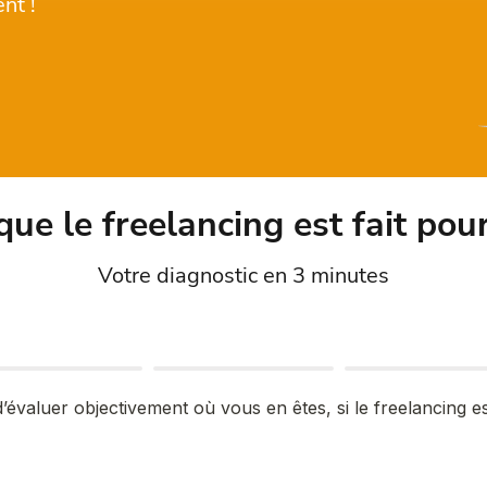
nt !
que le freelancing est fait pou
Votre diagnostic en 3 minutes