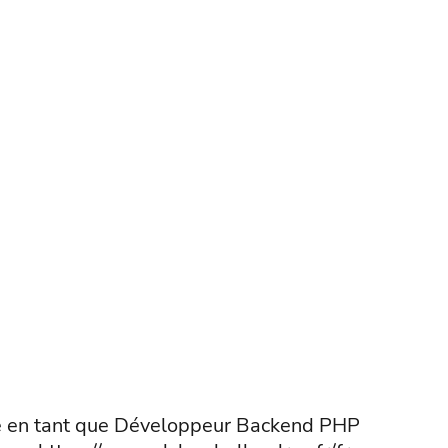
e en tant que Développeur Backend PHP