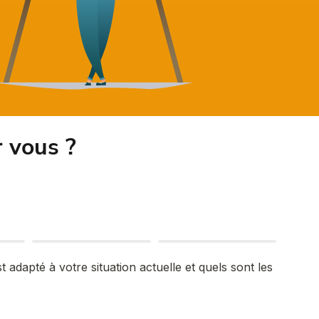
r vous ?