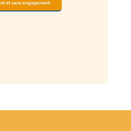
ent et sans engagement