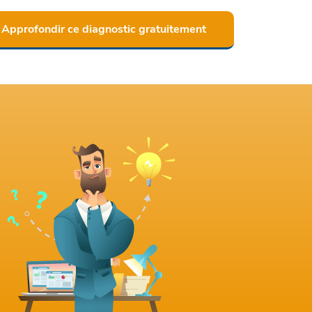
Approfondir ce diagnostic gratuitement