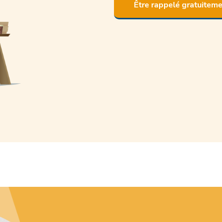
Être rappelé gratuitem