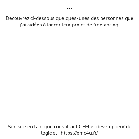
...
Découvrez ci-dessous quelques-unes des personnes que
j'ai aidées à lancer leur projet de freelancing.
Son site en tant que consultant CEM et développeur de
logiciel :
https://emc4u.fr/