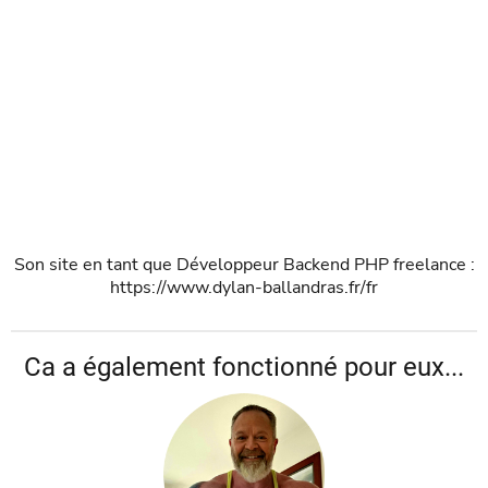
Son site en tant que Développeur Backend PHP freelance :
https://www.dylan-ballandras.fr/fr
Ca a également fonctionné pour eux...