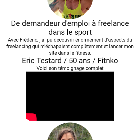
De demandeur d'emploi à freelance
dans le sport
Avec Frédéric, j'ai pu découvrir énormément d'aspects du
freelancing qui m'échapaient complètement et lancer mon
site dans le fitness.
Eric Testard / 50 ans / Fitnko
Voici son témoignage complet