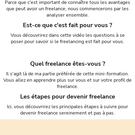
Parce que c'est important de connaître tous les avantages
que peut avoir un freelance, nous commencerons par les
analyser ensemble.
Est-ce que c'est fait pour vous ?
Vous découvrirez dans cette vidéo les questions à se
poser pour savoir si le freelancing est fait pour vous.
Quel freelance êtes-vous ?
Il s'agit là de ma partie préférée de cette mini-formation.
Vous allez en apprendre plus sur vous et sur votre profil de
freelance.
Les étapes pour devenir freelance
Ici, vous découvrirez les principales étapes à suivre pour
devenir freelance sereinement et pas à pas.