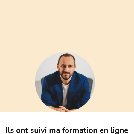
Ils ont suivi ma formation en ligne