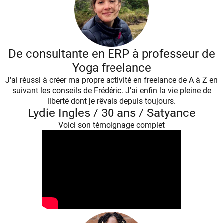
De consultante en ERP à professeur de
Yoga freelance
J'ai réussi à créer ma propre activité en freelance de A à Z en
suivant les conseils de Frédéric. J'ai enfin la vie pleine de
liberté dont je rêvais depuis toujours.
Lydie Ingles / 30 ans / Satyance
Voici son témoignage complet