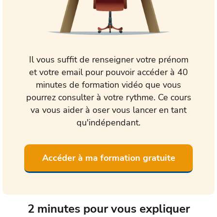
Il vous suffit de renseigner votre prénom
et votre email pour pouvoir accéder à 40
minutes de formation vidéo que vous
pourrez consulter à votre rythme. Ce cours
va vous aider à oser vous lancer en tant
qu'indépendant.
Accéder à ma formation gratuite
2 minutes pour vous expliquer