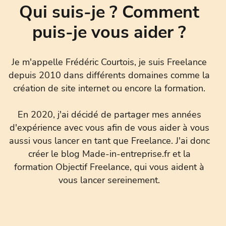
Qui suis-je ? Comment
puis-je vous aider ?
Je m'appelle Frédéric Courtois, je suis Freelance
depuis 2010 dans différents domaines comme la
création de site internet ou encore la formation.
En 2020, j'ai décidé de partager mes années
d'expérience avec vous afin de vous aider à vous
aussi vous lancer en tant que Freelance. J'ai donc
créer le blog Made-in-entreprise.fr et la
formation Objectif Freelance, qui vous aident à
vous lancer sereinement.