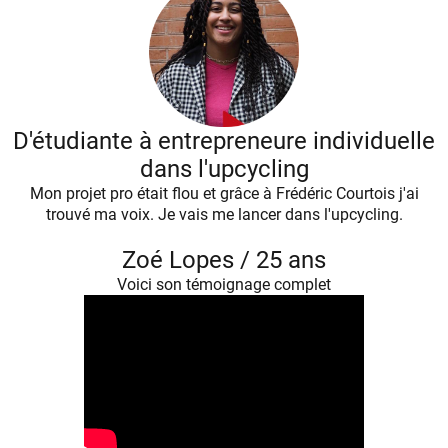
D'étudiante à entrepreneure individuelle
dans l'upcycling
Mon projet pro était flou et grâce à Frédéric Courtois j'ai
trouvé ma voix. Je vais me lancer dans l'upcycling.
Zoé Lopes / 25 ans
Voici son témoignage complet