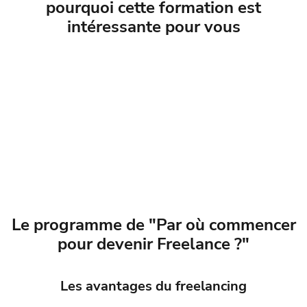
pourquoi cette formation est
intéressante pour vous
Le programme de "Par où commencer
pour devenir Freelance ?"
Les avantages du freelancing